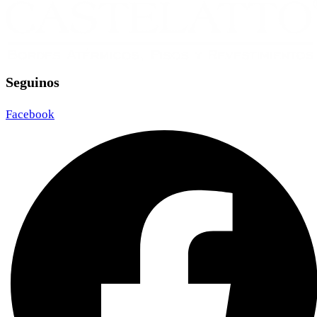
Seguinos
Facebook