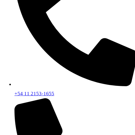
+54 11 2153-1655