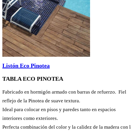
Listón Eco Pinotea
TABLA ECO PINOTEA
Fabricado en hormigón armado con barras de refuerzo. Fiel
reflejo de la Pinotea de suave textura.
Ideal para colocar en pisos y paredes tanto en espacios
interiores como exteriores.
Perfecta combinación del color y la calidez de la madera con l