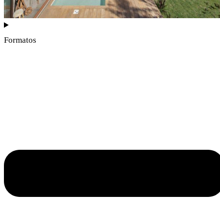
Formatos