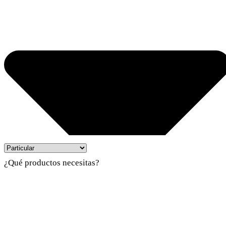
¿Qué productos necesitas?