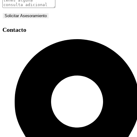
Solicitar Asesoramiento
Contacto