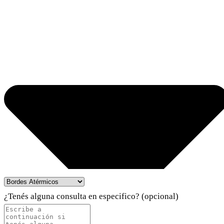
¿Tenés alguna consulta en especifico? (opcional)