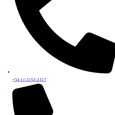
+54 11 2153-2317