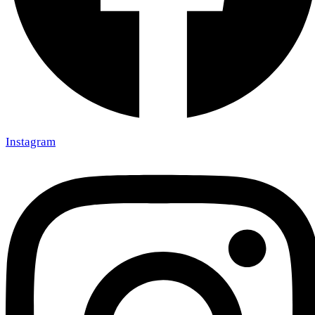
Instagram