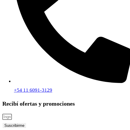
+54 11 6091-3129
Recibí ofertas y promociones
Suscribirme