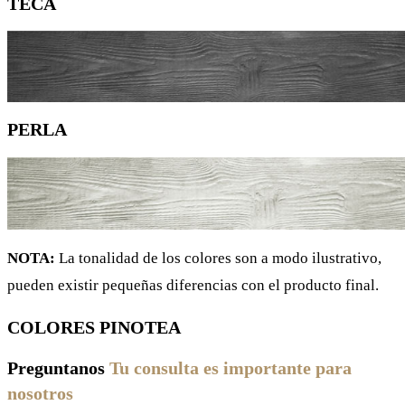
TECA
PERLA
NOTA:
La tonalidad de los colores son a modo ilustrativo,
pueden existir pequeñas diferencias con el producto final.
COLORES PINOTEA
Preguntanos
Tu consulta es importante para
nosotros