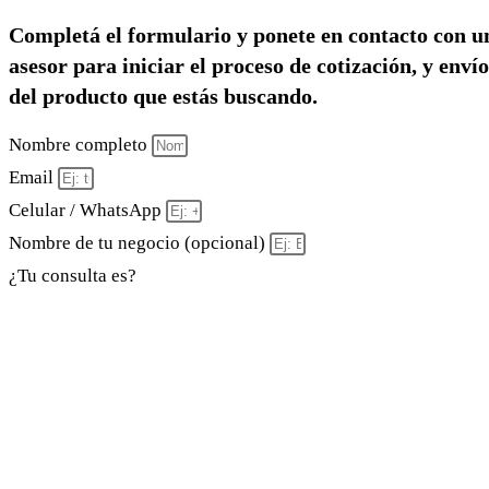
Completá el formulario y ponete en contacto con u
asesor para iniciar el proceso de cotización, y envío
del producto que estás buscando.
Nombre completo
Email
Celular / WhatsApp
Nombre de tu negocio (opcional)
¿Tu consulta es?