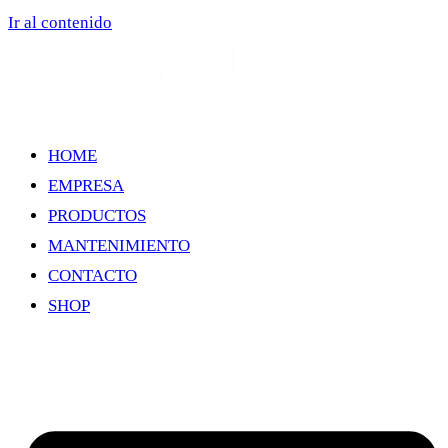
Ir al contenido
HOME
EMPRESA
PRODUCTOS
MANTENIMIENTO
CONTACTO
SHOP