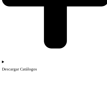
Descargar Catálogos