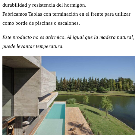
durabilidad y resistencia del hormigón.
Fabricamos Tablas con terminación en el frente para utilizar
como borde de piscinas o escalones.
Este producto no es atérmico. Al igual que la madera natural,
puede levantar temperatura.