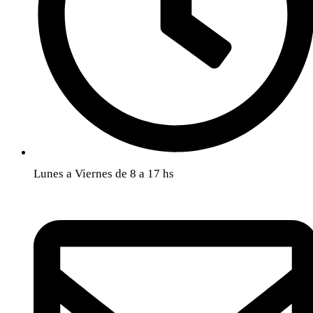
Lunes a Viernes de 8 a 17 hs