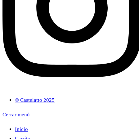
© Castelatto 2025
Cerrar menú
Inicio
Carrito