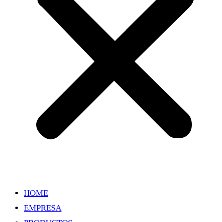
HOME
EMPRESA