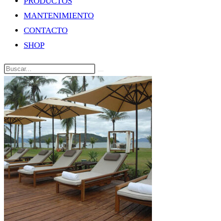
PRODUCTOS
MANTENIMIENTO
CONTACTO
SHOP