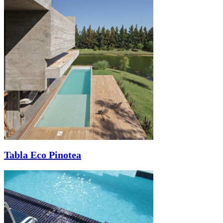
Tabla Eco Pinotea